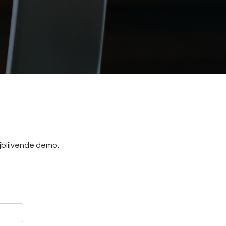
jblijvende demo.